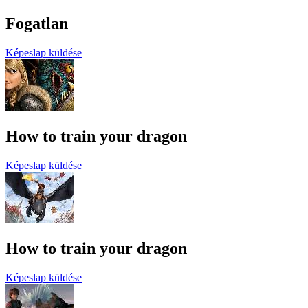
Fogatlan
Képeslap küldése
How to train your dragon
Képeslap küldése
How to train your dragon
Képeslap küldése