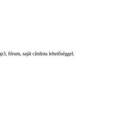
p3, fórum, saját címlista lehetőséggel.