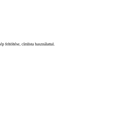
feltöltése, címlista használattal.